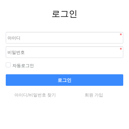
로그인
자동로그인
로그인
아이디/비밀번호 찾기
회원 가입