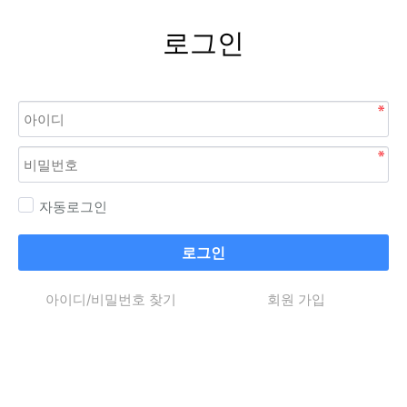
로그인
자동로그인
로그인
아이디/비밀번호 찾기
회원 가입