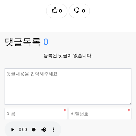
0
0
댓글목록
0
등록된 댓글이 없습니다.