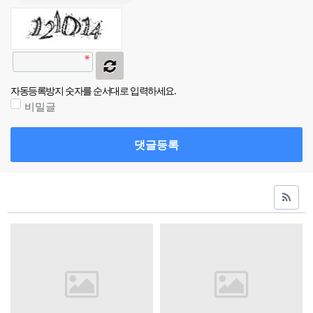
자동등록방지 숫자를 순서대로 입력하세요.
비밀글
댓글등록