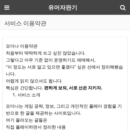
기
메뉴
유머자판기
서비스 이용약관
모더나 이용약관
처음부터 딱딱하게 쓰고 싶진 않았습니다.
그렇다고 아무 기준 없이 운영하기도 애매해서,
“이 정도는 서로 알고 있으면 좋겠다” 싶은 선에서 정리해봤습
니다.
어렵게 읽지 않으셔도 됩니다.
핵심은 간단합니다.
편하게 보되, 서로 선은 지키자.
서비스 소개
모더나는 게임 공략, 정보, 그리고 개인적인 플레이 경험을 기
반으로 한 글을 제공하는 사이트입니다.
여기 올라오는 글들은
직접 플레이하면서 정리한 내용