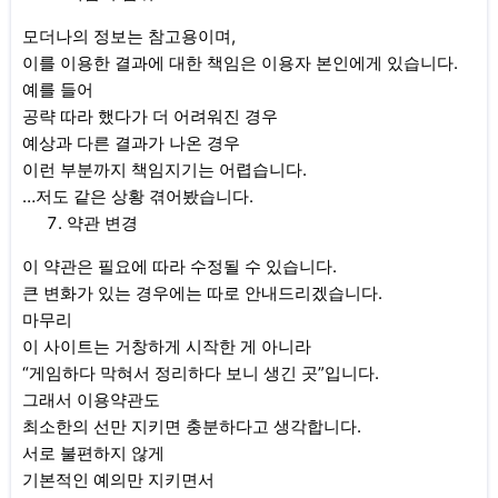
모더나의 정보는 참고용이며,
이를 이용한 결과에 대한 책임은 이용자 본인에게 있습니다.
예를 들어
공략 따라 했다가 더 어려워진 경우
예상과 다른 결과가 나온 경우
이런 부분까지 책임지기는 어렵습니다.
…저도 같은 상황 겪어봤습니다.
약관 변경
이 약관은 필요에 따라 수정될 수 있습니다.
큰 변화가 있는 경우에는 따로 안내드리겠습니다.
마무리
이 사이트는 거창하게 시작한 게 아니라
“게임하다 막혀서 정리하다 보니 생긴 곳”입니다.
그래서 이용약관도
최소한의 선만 지키면 충분하다고 생각합니다.
서로 불편하지 않게
기본적인 예의만 지키면서