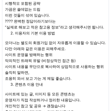
시행착오 포함된 공략
가끔은 쓸데없는 드립
이런 것들이 섞여 있습니다.
???? 완벽한 정답이라기보다는
“실제로 해보고 적은 참고용 정보”라고 생각해주시면 됩니다.
이용자의 기본 이용 방법
모더나는 별도의 회원가입 없이 자유롭게 이용할 수 있습니다.
다만 아래와 같은 이용은 피해주세요.
사이트 운영을 방해하는 행위
악의적인 트래픽 유발 (비정상적인 접근 등)
사이트 내용을 무단으로 복사하여 상업적으로 사용하는 행위
솔직히 말하면,
조용히 와서 보고 가는 게 제일 좋습니다.
콘텐츠 이용 안내
사이트에 있는 글, 이미지 등 모든 콘텐츠는
운영자가 직접 작성하거나 정리한 내용입니다.
개인적인 참고 및 공유 → 괜찮습니다