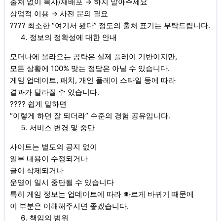
출처 없이 복사/재배포 → 하지 말아주세요
상업적 이용 → 사전 문의 필요
???? 최소한 “여기서 봤다” 정도의 출처 표기는 부탁드립니다.
정보의 정확성에 대한 안내
모더나에 올라오는 공략은 실제 플레이 기반이지만,
모든 상황에 100% 맞는 정답은 아닐 수 있습니다.
게임 업데이트, 패치, 개인 플레이 스타일 등에 따라
결과가 달라질 수 있습니다.
???? 쉽게 말하면
“이렇게 하면 잘 되더라” 수준의 경험 공유입니다.
서비스 변경 및 중단
사이트는 별도의 공지 없이
일부 내용이 수정되거나
글이 삭제되거나
운영이 일시 중단될 수 있습니다
특히 게임 정보는 업데이트에 따라 빠르게 바뀌기 때문에
이 부분은 이해해주시면 좋겠습니다.
책임의 범위