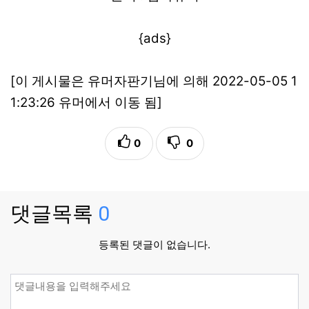
{ads}
[이 게시물은 유머자판기님에 의해 2022-05-05 1
1:23:26 유머에서 이동 됨]
0
0
댓글목록
0
등록된 댓글이 없습니다.