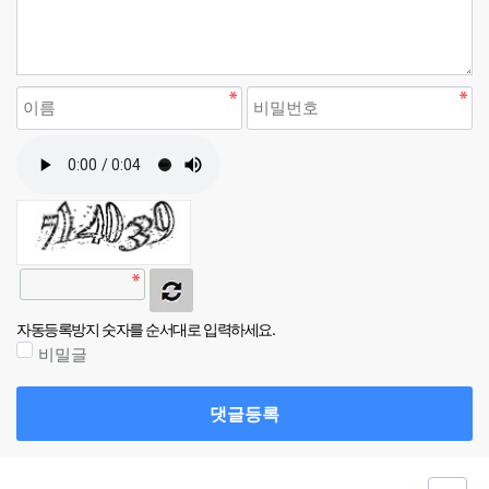
자동등록방지 숫자를 순서대로 입력하세요.
비밀글
댓글등록