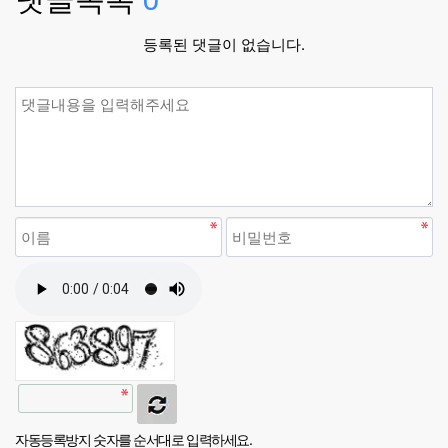
등록된 댓글이 없습니다.
자동등록방지 숫자를 순서대로 입력하세요.