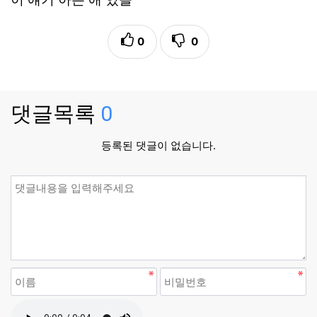
0
0
댓글목록
0
등록된 댓글이 없습니다.