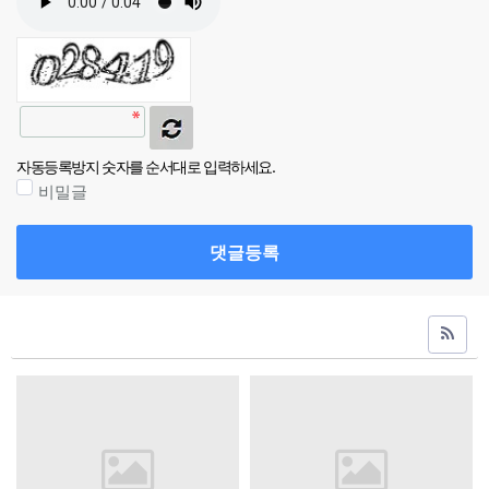
자동등록방지 숫자를 순서대로 입력하세요.
비밀글
댓글등록