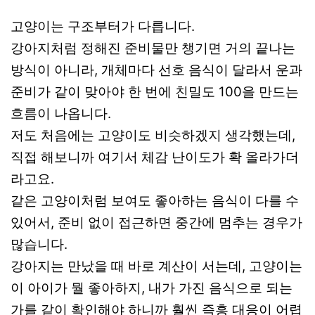
고양이는 구조부터가 다릅니다.
강아지처럼 정해진 준비물만 챙기면 거의 끝나는
방식이 아니라, 개체마다 선호 음식이 달라서 운과
준비가 같이 맞아야 한 번에 친밀도 100을 만드는
흐름이 나옵니다.
저도 처음에는 고양이도 비슷하겠지 생각했는데,
직접 해보니까 여기서 체감 난이도가 확 올라가더
라고요.
같은 고양이처럼 보여도 좋아하는 음식이 다를 수
있어서, 준비 없이 접근하면 중간에 멈추는 경우가
많습니다.
강아지는 만났을 때 바로 계산이 서는데, 고양이는
이 아이가 뭘 좋아하지, 내가 가진 음식으로 되는
가를 같이 확인해야 하니까 훨씬 즉흥 대응이 어렵