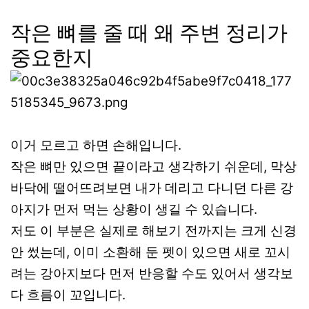
작은 뼈를 줄 때 왜 주변 정리가
중요한지
이거 모르고 하면 손해입니다.
작은 뼈만 있으면 끝이라고 생각하기 쉬운데, 막상
바닥에 떨어뜨려보면 내가 데리고 다니던 다른 강
아지가 먼저 먹는 상황이 생길 수 있습니다.
저도 이 부분은 실제로 해보기 전까지는 크게 신경
안 썼는데, 이미 소환해 둔 펫이 있으면 새로 꼬시
려는 강아지보다 먼저 반응할 수도 있어서 생각보
다 흐름이 꼬입니다.