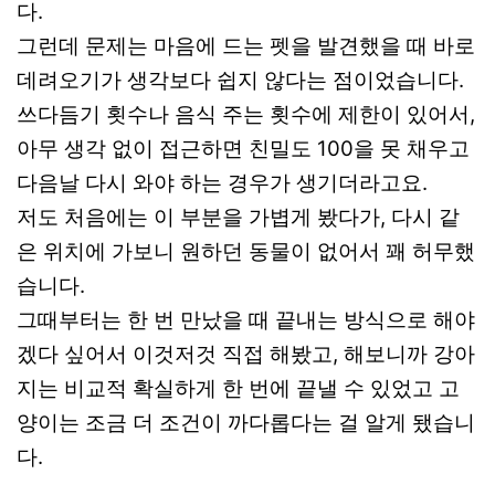
다.
그런데 문제는 마음에 드는 펫을 발견했을 때 바로
데려오기가 생각보다 쉽지 않다는 점이었습니다.
쓰다듬기 횟수나 음식 주는 횟수에 제한이 있어서,
아무 생각 없이 접근하면 친밀도 100을 못 채우고
다음날 다시 와야 하는 경우가 생기더라고요.
저도 처음에는 이 부분을 가볍게 봤다가, 다시 같
은 위치에 가보니 원하던 동물이 없어서 꽤 허무했
습니다.
그때부터는 한 번 만났을 때 끝내는 방식으로 해야
겠다 싶어서 이것저것 직접 해봤고, 해보니까 강아
지는 비교적 확실하게 한 번에 끝낼 수 있었고 고
양이는 조금 더 조건이 까다롭다는 걸 알게 됐습니
다.