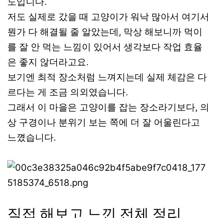
도입니다.
저도 실제로 갔을 때 고양이가 워낙 많아서 여기서
뭔가 다 해결될 줄 알았는데, 막상 해보니까 먹이
를 잘 안 먹는 느낌이 있어서 생각보다 작업 효율
은 좋지 않더라고요.
보기엔 최적 장소처럼 느껴지는데 실제 체감은 다
르다는 게 조금 의외였습니다.
그래서 이 마을은 고양이를 잡는 장소라기보다, 의
상 구경이나 분위기 보는 쪽에 더 잘 어울린다고
느꼈습니다.
직접 해보고 느낀 전체 정리