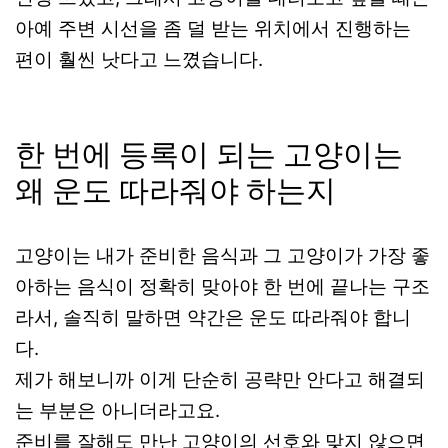
아예 주변 시선을 좀 덜 받는 위치에서 진행하는
편이 훨씬 낫다고 느꼈습니다.
한 번에 등록이 되는 고양이는
왜 운도 따라줘야 하는지
고양이는 내가 준비한 음식과 그 고양이가 가장 좋
아하는 음식이 정확히 맞아야 한 번에 끝나는 구조
라서, 솔직히 말하면 약간은 운도 따라줘야 합니
다.
제가 해보니까 이게 단순히 공략만 안다고 해결되
는 부분은 아니더라고요.
준비를 잘해도 만난 고양이의 선호와 맞지 않으면