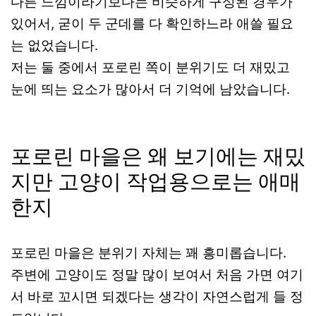
다른 느낌이라기보다는 비슷하게 구성된 경우가
있어서, 굳이 두 군데를 다 확인하느라 애쓸 필요
는 없었습니다.
저는 둘 중에서 포로린 쪽이 분위기도 더 재밌고
눈에 띄는 요소가 많아서 더 기억에 남았습니다.
포로린 마을은 왜 보기에는 재밌
지만 고양이 작업용으로는 애매
한지
포로린 마을은 분위기 자체는 꽤 흥미롭습니다.
주변에 고양이도 정말 많이 보여서 처음 가면 여기
서 바로 꼬시면 되겠다는 생각이 자연스럽게 들 정