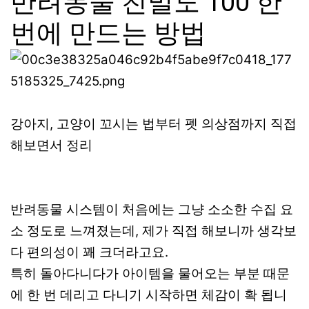
반려동물 친밀도 100 한
번에 만드는 방법
강아지, 고양이 꼬시는 법부터 펫 의상점까지 직접
해보면서 정리
반려동물 시스템이 처음에는 그냥 소소한 수집 요
소 정도로 느껴졌는데, 제가 직접 해보니까 생각보
다 편의성이 꽤 크더라고요.
특히 돌아다니다가 아이템을 물어오는 부분 때문
에 한 번 데리고 다니기 시작하면 체감이 확 됩니