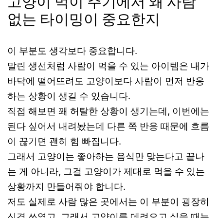
고양이 먹이 주기에서 왜 사람
없는 타이밍이 중요한지
이 부분도 생각보다 중요합니다.
말린 생선처럼 사람이 먹을 수 있는 아이템은 내가
바닥에 떨어뜨려도 고양이보다 사람이 먼저 반응
하는 상황이 생길 수 있습니다.
직접 해보면 꽤 허탈한 상황이 생기는데, 이번에는
된다 싶어서 내려놨는데 다른 쪽 반응 때문에 흐름
이 끊기면 괜히 힘 빠집니다.
그래서 고양이는 좋아하는 음식만 맞는다고 끝나
는 게 아니라, 그걸 고양이가 제대로 먹을 수 있는
상황까지 만들어줘야 합니다.
저도 실제로 사람 많은 곳에서는 이 부분이 굉장히
신경 쓰였고, 그래서 고양이를 데려오고 싶을 때는