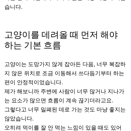
습니다.
고양이를 데려올 때 먼저 해야
하는 기본 흐름
고양이는 도망가지 않게 잡아든 다음, 너무 복잡하
지 않은 위치로 조금 이동해서 쓰다듬기부터 하는
편이 안정적이었습니다.
제가 해보니까 주변에 사람이 너무 많거나 지나가
는 요소가 많으면 흐름이 계속 끊기더라고요.
그렇다고 너무 밀폐된 데로 가는 것도 마냥 좋지는
않았습니다.
오히려 먹이를 잘 안 먹는 느낌이 있을 때도 있어