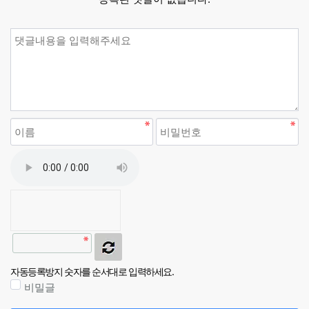
자동등록방지 숫자를 순서대로 입력하세요.
비밀글