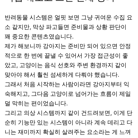
반려동물 시스템은 얼핏 보면 그냥 귀여운 수집 요
소 같지만, 막상 파고들면 준비물과 상황 판단이
꽤 중요한 콘텐츠였습니다.
제가 해보니까 강아지는 준비만 되어 있으면 안정
적으로 한 번에 끝낼 수 있어서 가장 접근성이 좋
았고, 고양이는 음식 선호와 주변 환경까지 같이
맞아야 해서 훨씬 섬세하게 다뤄야 했습니다.
그래서 처음 시작하는 사람이라면 강아지부터 익
숙해지고, 그다음 고양이로 넘어가는 흐름이 제일
덜 막히는 편이었습니다.
그리고 의상 시스템까지 같이 건드려보면, 이게 단
순히 기능만 있는 시스템이 아니라 계속 데리고 다
니는 재미까지 확실히 살려주는 요소라는 게 느껴