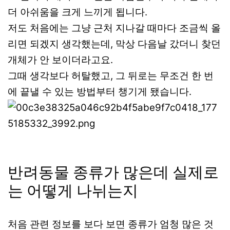
더 아쉬움을 크게 느끼게 됩니다.
저도 처음에는 그냥 근처 지나갈 때마다 조금씩 올
리면 되겠지 생각했는데, 막상 다음날 갔더니 찾던
개체가 안 보이더라고요.
그때 생각보다 허탈했고, 그 뒤로는 무조건 한 번
에 끝낼 수 있는 방법부터 챙기게 됐습니다.
반려동물 종류가 많은데 실제로
는 어떻게 나뉘는지
처음 관련 정보를 보다 보면 종류가 엄청 많은 것