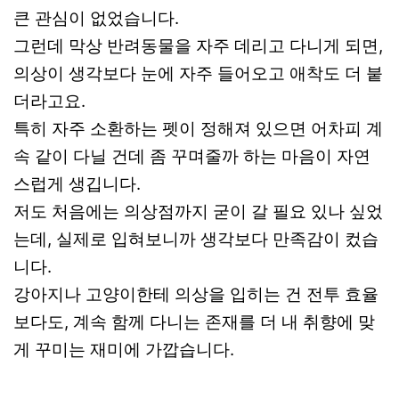
큰 관심이 없었습니다.
그런데 막상 반려동물을 자주 데리고 다니게 되면,
의상이 생각보다 눈에 자주 들어오고 애착도 더 붙
더라고요.
특히 자주 소환하는 펫이 정해져 있으면 어차피 계
속 같이 다닐 건데 좀 꾸며줄까 하는 마음이 자연
스럽게 생깁니다.
저도 처음에는 의상점까지 굳이 갈 필요 있나 싶었
는데, 실제로 입혀보니까 생각보다 만족감이 컸습
니다.
강아지나 고양이한테 의상을 입히는 건 전투 효율
보다도, 계속 함께 다니는 존재를 더 내 취향에 맞
게 꾸미는 재미에 가깝습니다.