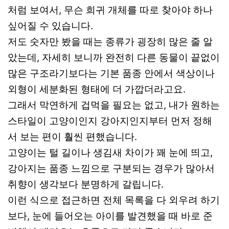
처럼 보여서, 무슨 희귀 개체를 따로 찾아야 하나
싶어질 수 있습니다.
저도 숫자만 봤을 때는 종류가 굉장히 많은 줄 알
았는데, 자세히 보니까 완전히 다른 동물이 끝없이
많은 구조라기보다는 기본 품종 안에서 색상이나
외형이 세분화된 형태에 더 가깝더라고요.
그래서 막연하게 겁먹을 필요는 없고, 내가 원하는
스타일이 고양이인지 강아지인지부터 먼저 정해
서 보는 편이 훨씬 편했습니다.
고양이는 털 길이나 생김새 차이가 꽤 눈에 띄고,
강아지는 품종 느낌으로 구분되는 경우가 많아서
취향이 생각보다 분명하게 갈립니다.
이런 식으로 접근하면 전체 목록을 다 외우려 하기
보다, 눈에 들어오는 아이를 발견했을 때 바로 준