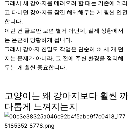
그래서 새 강아지를 데려오려 할 때는 기존에 데리
고 다니던 강아지를 잠깐 해제해두는 게 훨씬 안전
합니다.
이런 건 글로만 보면 별거 아닌데, 실제 상황에서
는 은근히 당황하게 됩니다.
그래서 강아지 친밀도 작업은 단순히 뼈 세 개 던
지는 문제가 아니라, 그 전에 주변 환경을 정리해
두는 게 훨씬 중요합니다.
고양이는 왜 강아지보다 훨씬 까
다롭게 느껴지는지