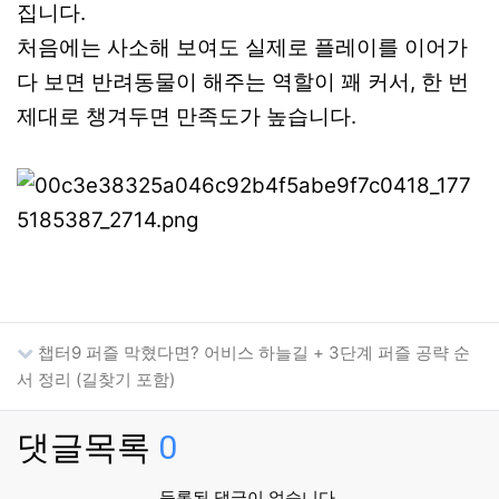
집니다.
처음에는 사소해 보여도 실제로 플레이를 이어가
다 보면 반려동물이 해주는 역할이 꽤 커서, 한 번
제대로 챙겨두면 만족도가 높습니다.
챕터9 퍼즐 막혔다면? 어비스 하늘길 + 3단계 퍼즐 공략 순
서 정리 (길찾기 포함)
댓글목록
0
등록된 댓글이 없습니다.