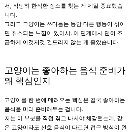
서, 적당히 한적한 장소를 찾는 게 제일 중요했습
니다.
그리고 고양이는 쓰다듬는 동안 다른 행동이 섞이
면 취소되는 느낌이 있어서, 이 단계에서 괜히 조
급하게 이것저것 건드리지 않는 게 좋았습니다.
고양이는 좋아하는 음식 준비가
왜 핵심인지
고양이를 한 번에 데려오는 핵심은 결국 좋아하는
음식을 미리 준비해두는 겁니다.
저는 이 부분을 직접 겪고 나서야 체감했는데, 같
은 고양이라도 선호 음식이 다르면 접근 방식이 완