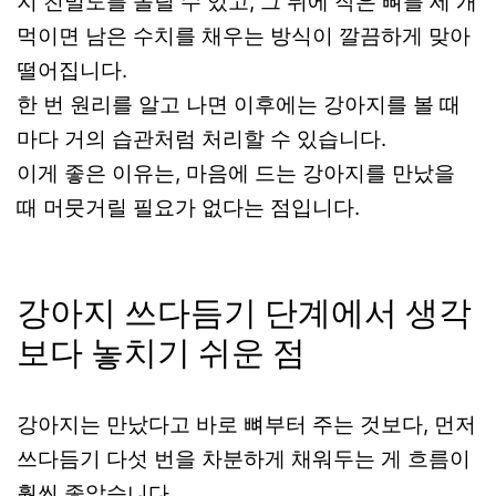
지 친밀도를 올릴 수 있고, 그 뒤에 작은 뼈를 세 개
먹이면 남은 수치를 채우는 방식이 깔끔하게 맞아
떨어집니다.
한 번 원리를 알고 나면 이후에는 강아지를 볼 때
마다 거의 습관처럼 처리할 수 있습니다.
이게 좋은 이유는, 마음에 드는 강아지를 만났을
때 머뭇거릴 필요가 없다는 점입니다.
강아지 쓰다듬기 단계에서 생각
보다 놓치기 쉬운 점
강아지는 만났다고 바로 뼈부터 주는 것보다, 먼저
쓰다듬기 다섯 번을 차분하게 채워두는 게 흐름이
훨씬 좋았습니다.