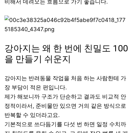
비해서 데려오는 흐름으로 가기 좋습니다.
강아지는 왜 한 번에 친밀도 100
을 만들기 쉬운지
강아지는 반려동물 작업을 처음 하는 사람한테 가
장 부담이 적은 편입니다.
제가 해보니까 구조가 단순하고 결과도 비교적 안
정적이라서, 준비물만 있으면 거의 같은 방식으로
반복할 수 있더라고요.
기본적으로 쓰다듬기를 다섯 번 하면 일정 수치까