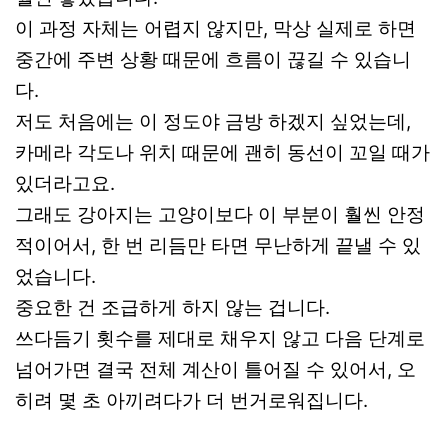
이 과정 자체는 어렵지 않지만, 막상 실제로 하면
중간에 주변 상황 때문에 흐름이 끊길 수 있습니
다.
저도 처음에는 이 정도야 금방 하겠지 싶었는데,
카메라 각도나 위치 때문에 괜히 동선이 꼬일 때가
있더라고요.
그래도 강아지는 고양이보다 이 부분이 훨씬 안정
적이어서, 한 번 리듬만 타면 무난하게 끝낼 수 있
었습니다.
중요한 건 조급하게 하지 않는 겁니다.
쓰다듬기 횟수를 제대로 채우지 않고 다음 단계로
넘어가면 결국 전체 계산이 틀어질 수 있어서, 오
히려 몇 초 아끼려다가 더 번거로워집니다.