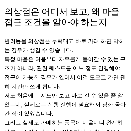
의상점은 어디서 보고, 왜 마을
접근 조건을 알아야 하는지
반려동물 의상점은 무턱대고 바로 가려 하면 막히
는 경우가 생길 수 있습니다.
특정 마을은 처음부터 자유롭게 들어갈 수 있는 구
조가 아니라, 관련 퀘스트를 어느 정도 진행해야
접근이 가능한 경우가 있어서 이걸 모르고 가면 괜
히 시간만 쓰게 됩니다.
저도 처음에는 지도만 보고 바로 갈 수 있을 줄 알
았는데, 실제로는 선행 진행이 필요해서 잠깐 돌아
간 적이 있었습니다.
그리고 실제로 판매하는 품목이 마을마다 완전히