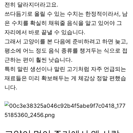
전히 달라지더라고요.
쓰다듬기로 올릴 수 있는 수치는 한정적이라서, 남
은 수치를 확실히 채워줄 음식을 알고 있어야 그
자리에서 바로 끝낼 수 있습니다.
그래서 고양이를 본 다음에 준비하려고 하면 늦고,
평소에 어느 정도 음식 종류를 챙겨두는 식으로 접
근하는 편이 훨씬 낫습니다.
특히 말린 생선이나 말린 고기처럼 자주 언급되는
재료들은 미리 확보해두는 게 체감상 정말 편했습
니다.