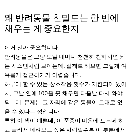
왜 반려동물 친밀도는 한 번에
채우는 게 중요한지
이거 진짜 중요합니다.
반려동물은 그냥 보일 때마다 천천히 친해지면 되
는 시스템처럼 보이는데, 실제로 해보면 그렇게 여
유롭게 접근하기가 어렵습니다.
하루에 할 수 있는 상호작용 횟수가 제한되어 있어
서, 그날 안에 100을 못 채우면 다음날 다시 와야
되는데, 문제는 그 자리에 같은 동물이 그대로 없
을 수 있다는 점입니다.
특히 이 색이 예쁜데, 이 품종이 마음에 드는데 하
고 골라서 데려오고 싶은 사람일수록 이 부분에서