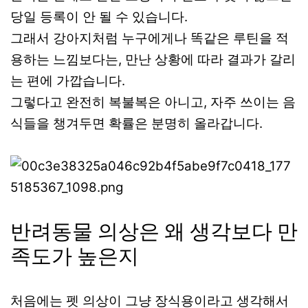
당일 등록이 안 될 수 있습니다.
그래서 강아지처럼 누구에게나 똑같은 루틴을 적
용하는 느낌보다는, 만난 상황에 따라 결과가 갈리
는 편에 가깝습니다.
그렇다고 완전히 복불복은 아니고, 자주 쓰이는 음
식들을 챙겨두면 확률은 분명히 올라갑니다.
반려동물 의상은 왜 생각보다 만
족도가 높은지
처음에는 펫 의상이 그냥 장식용이라고 생각해서